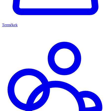
Termékek