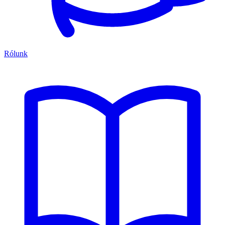
Rólunk