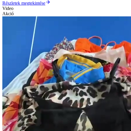
Részletek megtekintése
Video
Akció