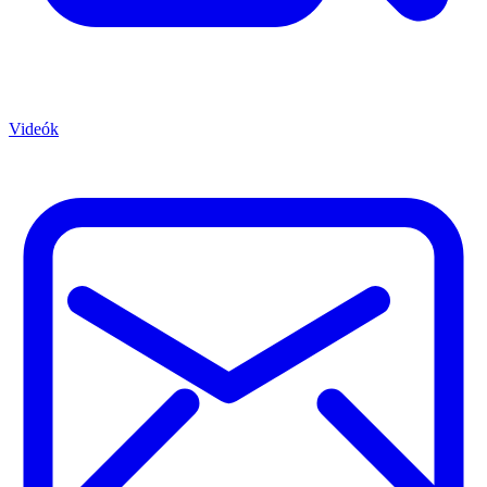
Videók