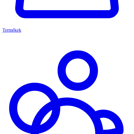
Termékek