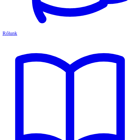
Rólunk