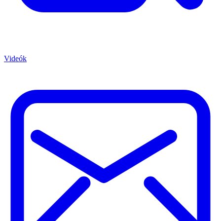
Videók