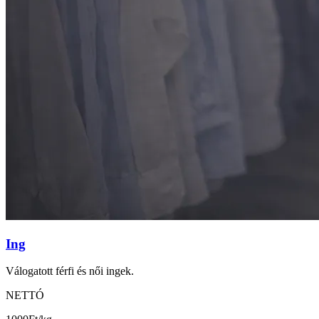
Ing
Válogatott férfi és női ingek.
NETTÓ