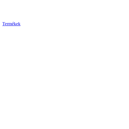
Termékek