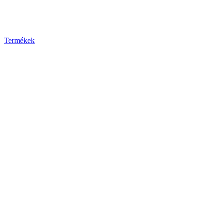
Termékek