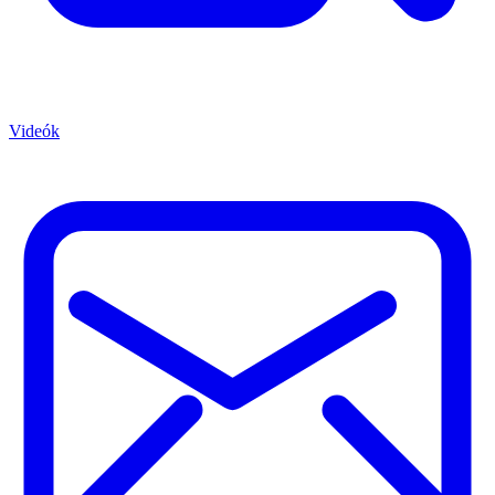
Videók