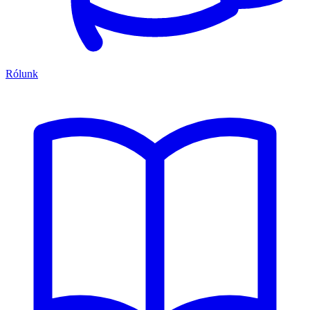
Rólunk