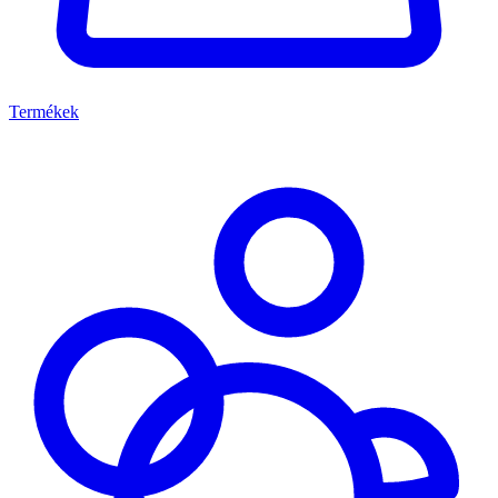
Termékek