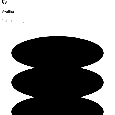
Szállítás
1-2 munkanap