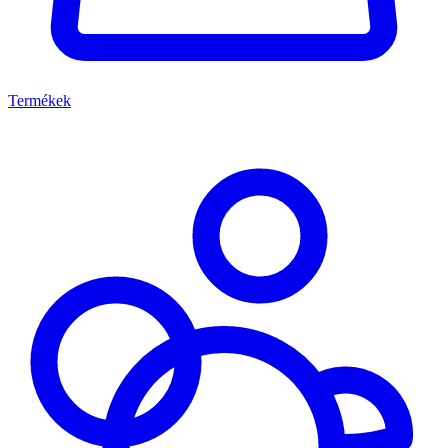
Termékek