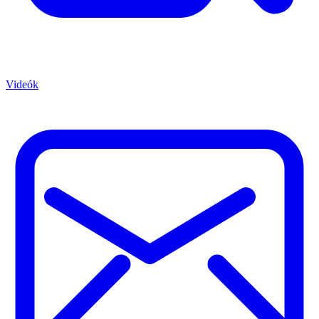
Videók