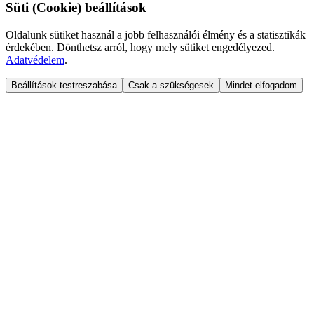
Süti (Cookie) beállítások
Oldalunk sütiket használ a jobb felhasználói élmény és a statisztikák
érdekében. Dönthetsz arról, hogy mely sütiket engedélyezed.
Adatvédelem
.
Beállítások testreszabása
Csak a szükségesek
Mindet elfogadom