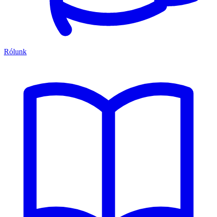
Rólunk