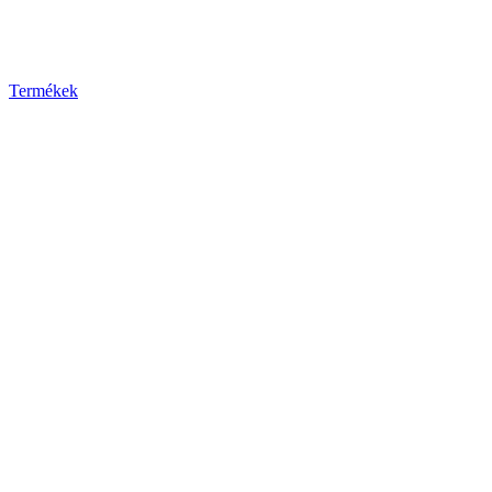
Termékek