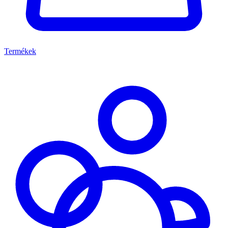
Termékek