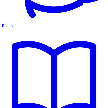
Rólunk