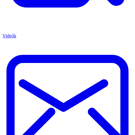
Videók