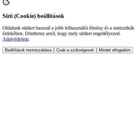
Süti (Cookie) beállítások
Oldalunk sütiket használ a jobb felhasználói élmény és a statisztikák
érdekében. Dönthetsz arról, hogy mely sütiket engedélyezed.
Adatvédelem
.
Beállítások testreszabása
Csak a szükségesek
Mindet elfogadom