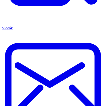
Videók