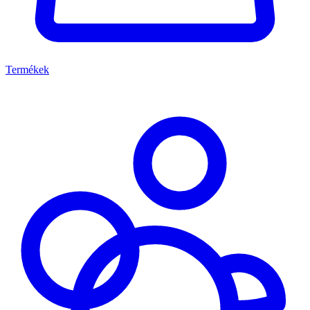
Termékek