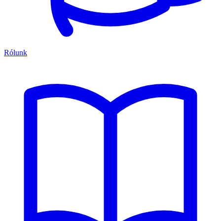
Rólunk