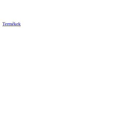
Termékek