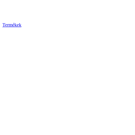
Termékek