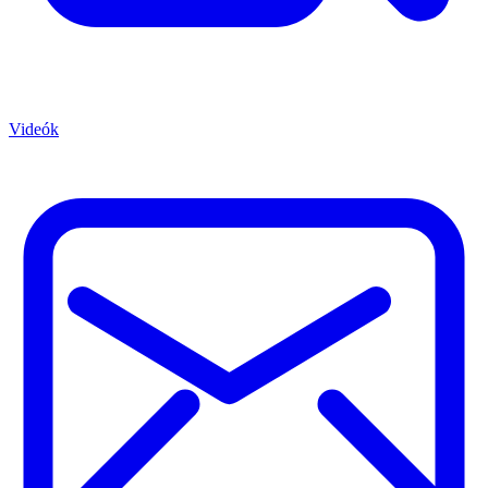
Videók