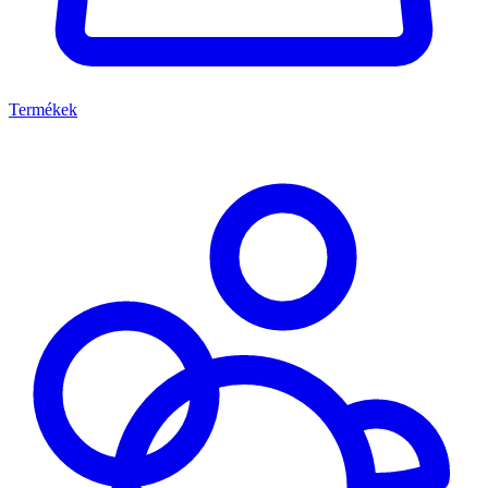
Termékek