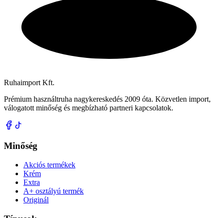
Ruhaimport Kft.
Prémium használtruha nagykereskedés 2009 óta. Közvetlen import,
válogatott minőség és megbízható partneri kapcsolatok.
Minőség
Akciós termékek
Krém
Extra
A+ osztályú termék
Originál