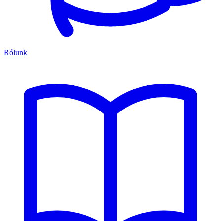
Rólunk