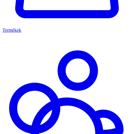
Termékek