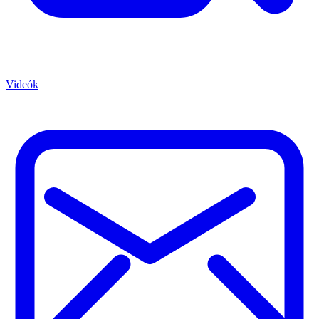
Videók