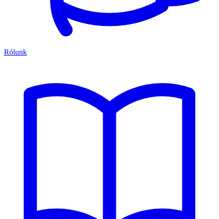
Rólunk