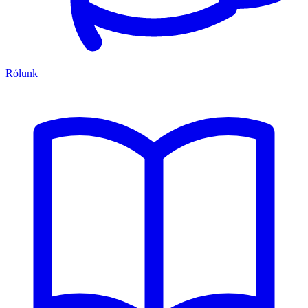
Rólunk