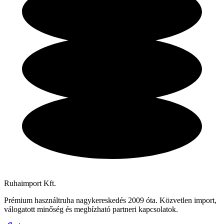
Ruhaimport Kft.
Prémium használtruha nagykereskedés 2009 óta. Közvetlen import,
válogatott minőség és megbízható partneri kapcsolatok.