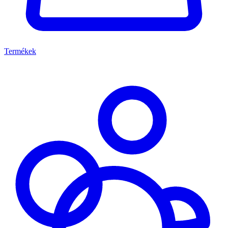
Termékek