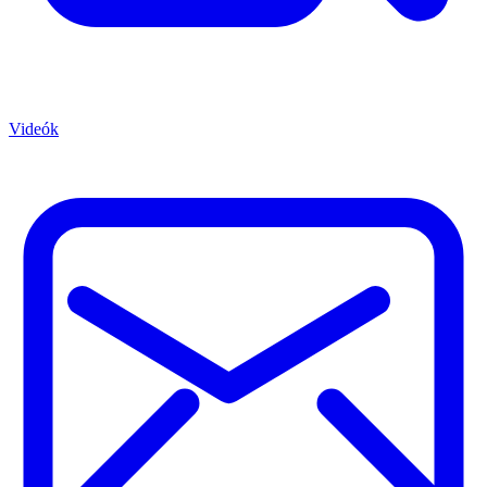
Videók