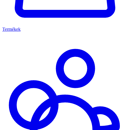
Termékek