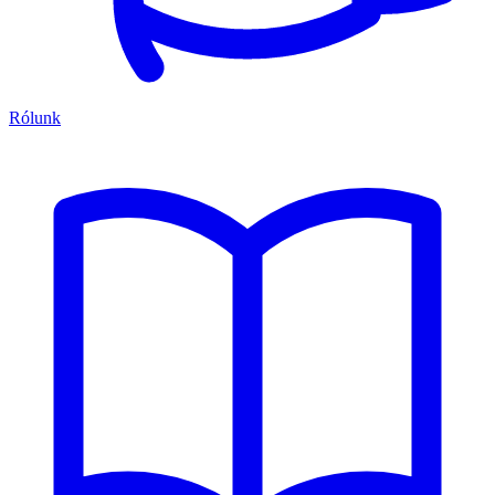
Rólunk