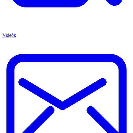
Videók