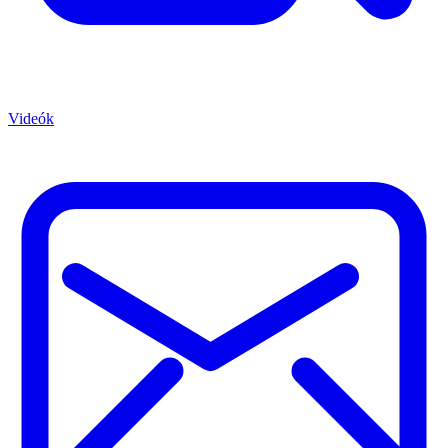
Videók