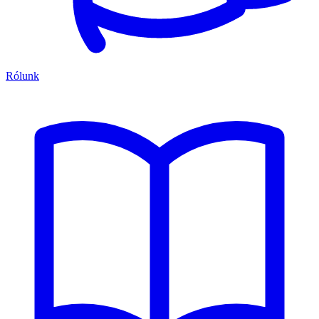
Rólunk