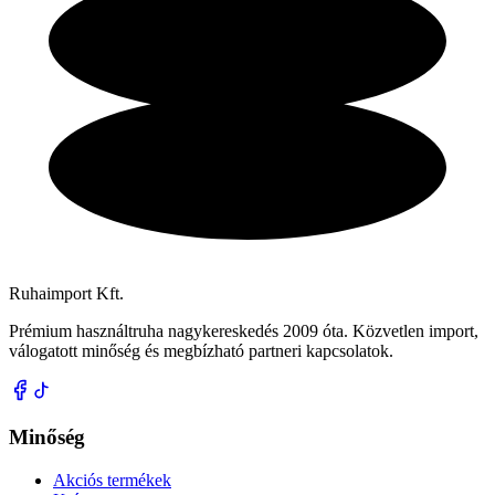
Ruhaimport Kft.
Prémium használtruha nagykereskedés 2009 óta. Közvetlen import,
válogatott minőség és megbízható partneri kapcsolatok.
Minőség
Akciós termékek