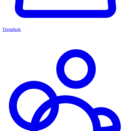
Termékek