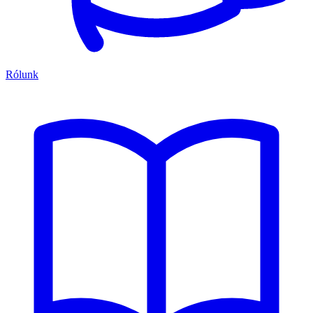
Rólunk