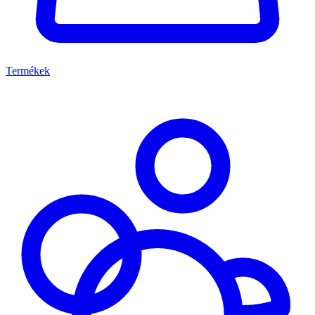
Termékek