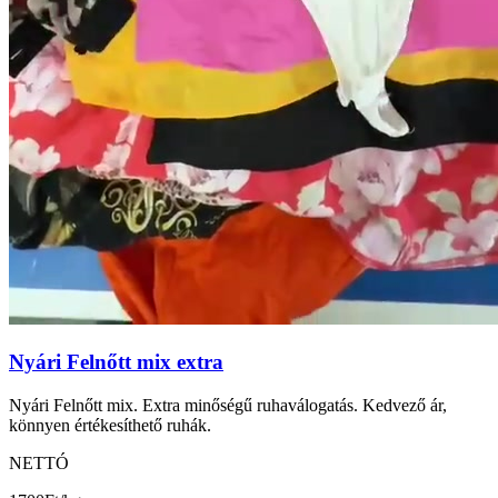
Nyári Felnőtt mix extra
Nyári Felnőtt mix. Extra minőségű ruhaválogatás. Kedvező ár,
könnyen értékesíthető ruhák.
NETTÓ