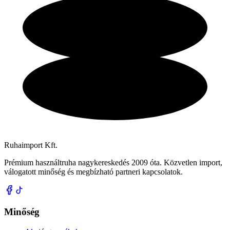
Ruhaimport Kft.
Prémium használtruha nagykereskedés 2009 óta. Közvetlen import,
válogatott minőség és megbízható partneri kapcsolatok.
Minőség