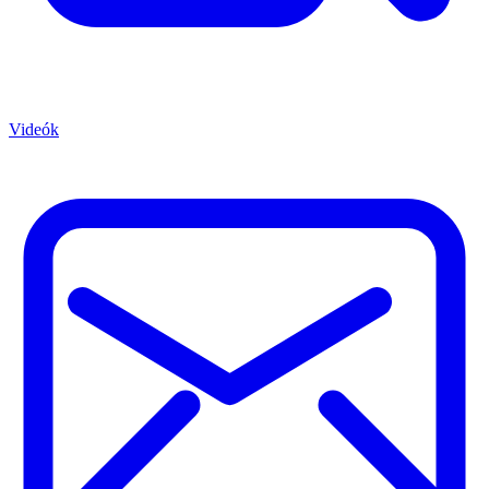
Videók