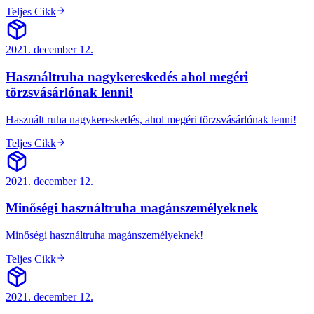
Teljes Cikk
2021. december 12.
Használtruha nagykereskedés ahol megéri
törzsvásárlónak lenni!
Használt ruha nagykereskedés, ahol megéri törzsvásárlónak lenni!
Teljes Cikk
2021. december 12.
Minőségi használtruha magánszemélyeknek
Minőségi használtruha magánszemélyeknek!
Teljes Cikk
2021. december 12.