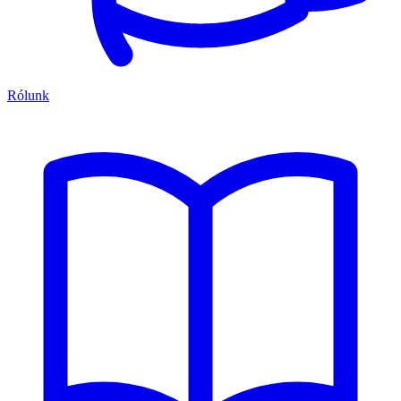
Rólunk