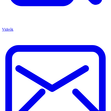
Videók