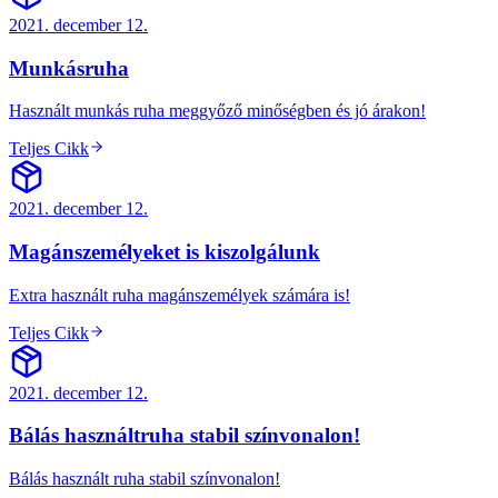
2021. december 12.
Munkásruha
Használt munkás ruha meggyőző minőségben és jó árakon!
Teljes Cikk
2021. december 12.
Magánszemélyeket is kiszolgálunk
Extra használt ruha magánszemélyek számára is!
Teljes Cikk
2021. december 12.
Bálás használtruha stabil színvonalon!
Bálás használt ruha stabil színvonalon!