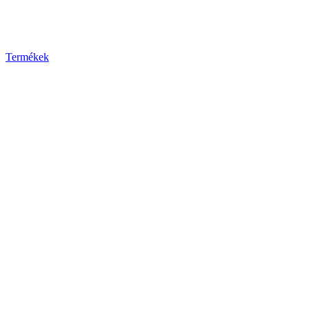
Termékek