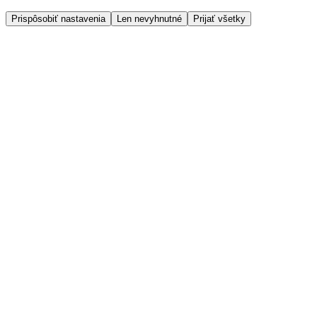
Prispôsobiť nastavenia
Len nevyhnutné
Prijať všetky