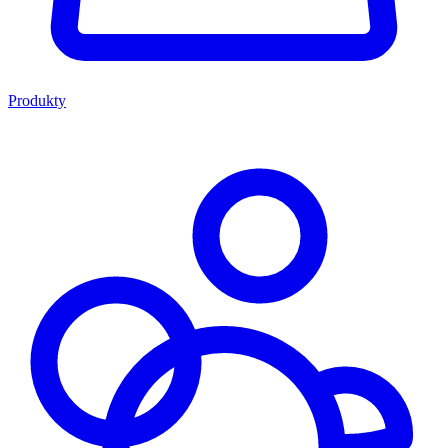
Produkty