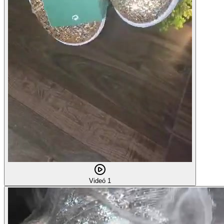
Videó 1