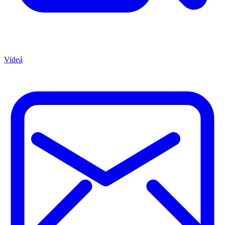
Videá