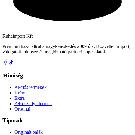
Ruhaimport Kft.
Prémium használtruha nagykereskedés 2009 óta. Közvetlen import,
válogatott minőség és megbízható partneri kapcsolatok.
Minőség
Akciós termékek
Krém
Extra
A+ osztályú termék
Originál
Típusok
Originált bálák