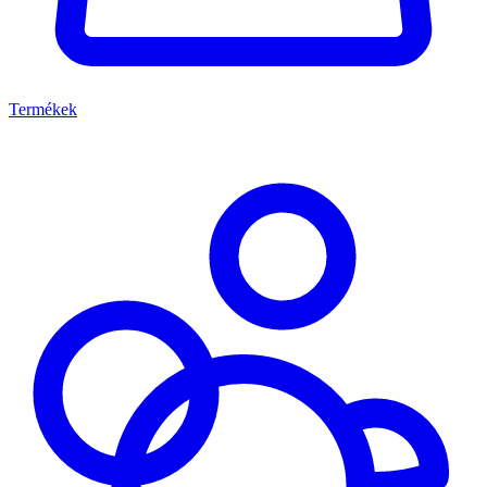
Termékek