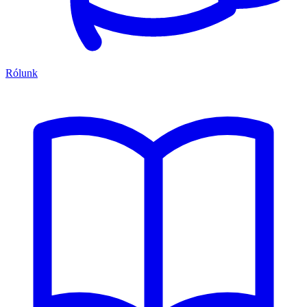
Rólunk