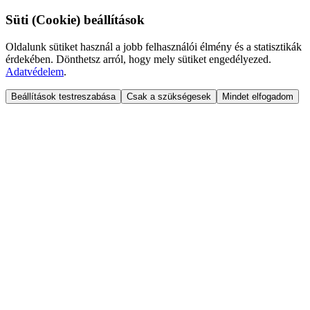
Süti (Cookie) beállítások
Oldalunk sütiket használ a jobb felhasználói élmény és a statisztikák
érdekében. Dönthetsz arról, hogy mely sütiket engedélyezed.
Adatvédelem
.
Beállítások testreszabása
Csak a szükségesek
Mindet elfogadom