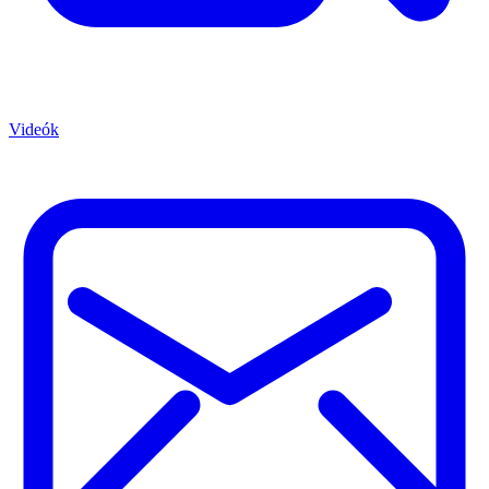
Videók