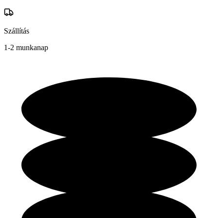
Szállítás
1-2 munkanap