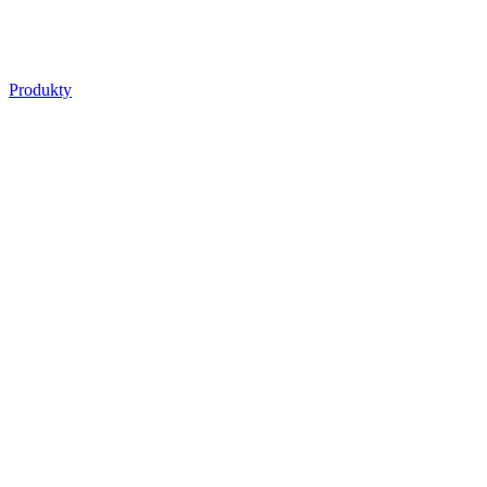
Produkty