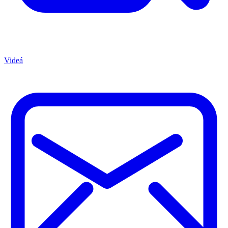
Videá