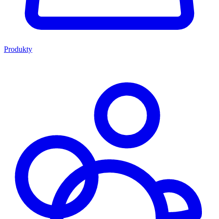
Produkty