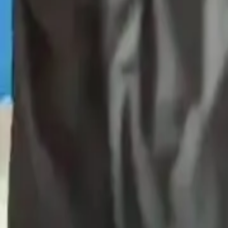
Produkty