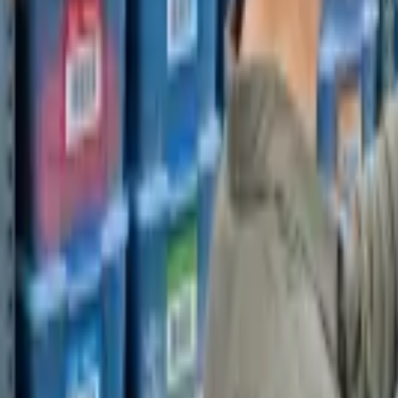
Produkty