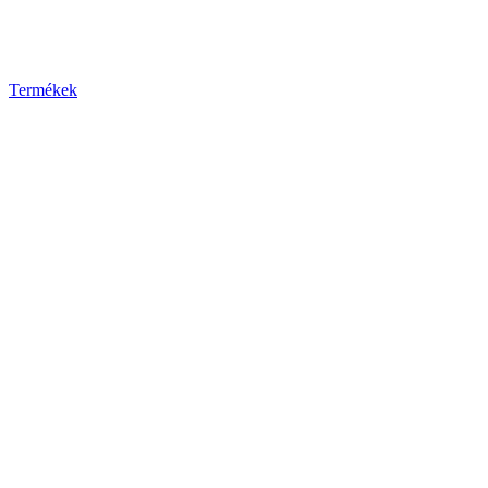
Termékek