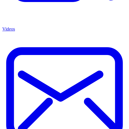
Videos