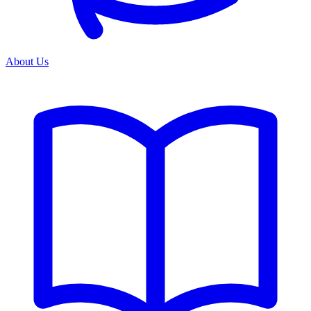
About Us