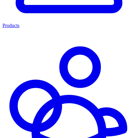
Products