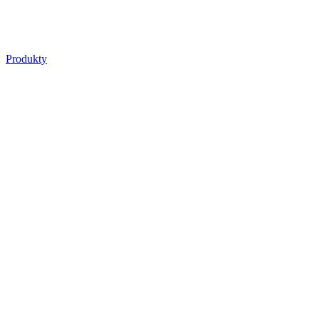
Produkty