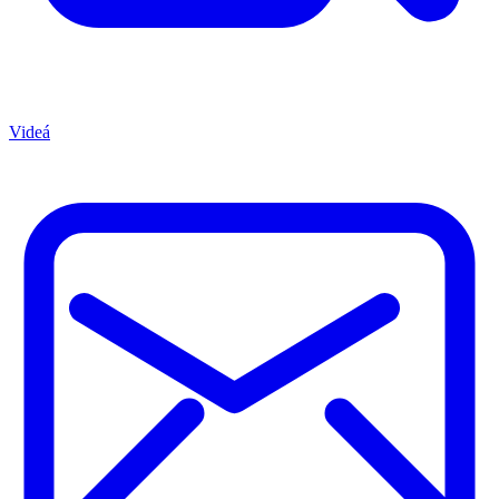
Videá