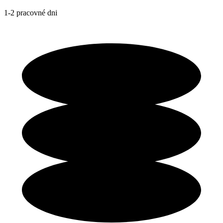
1-2 pracovné dni