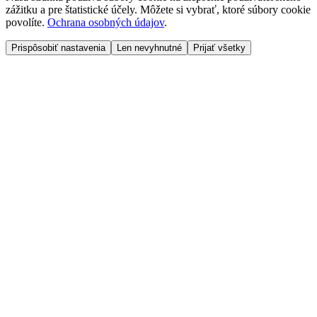
zážitku a pre štatistické účely. Môžete si vybrať, ktoré súbory cookie
povolíte.
Ochrana osobných údajov
.
Prispôsobiť nastavenia
Len nevyhnutné
Prijať všetky