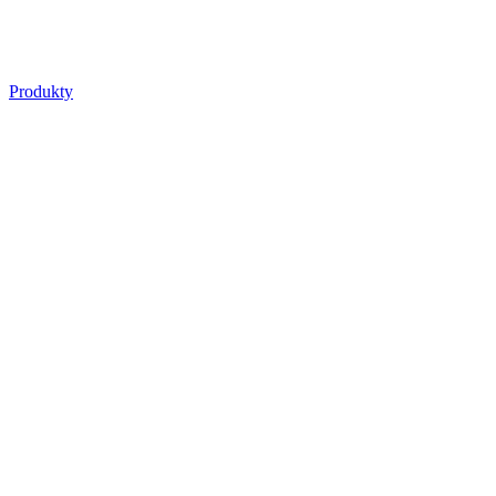
Produkty