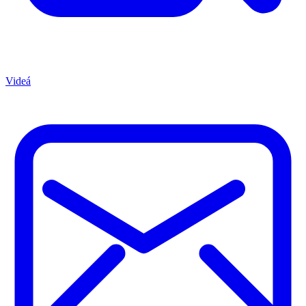
Videá