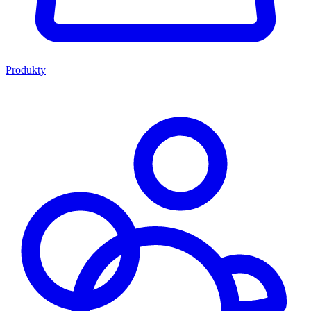
Produkty