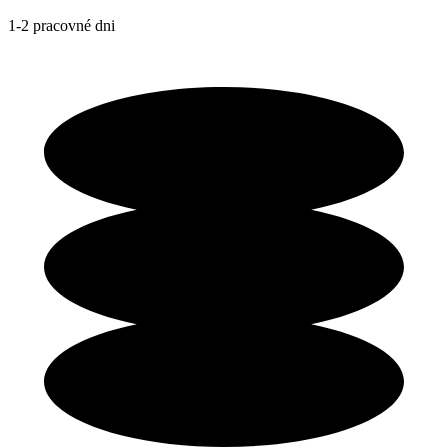
1-2 pracovné dni