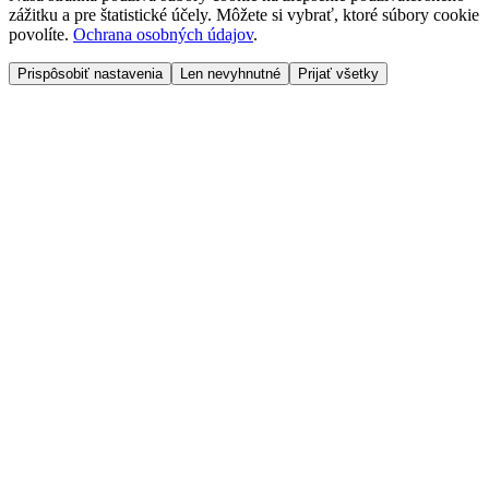
zážitku a pre štatistické účely. Môžete si vybrať, ktoré súbory cookie
povolíte.
Ochrana osobných údajov
.
Prispôsobiť nastavenia
Len nevyhnutné
Prijať všetky