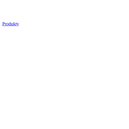
Produkty