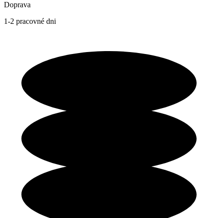
Doprava
1-2 pracovné dni