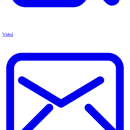
Videá