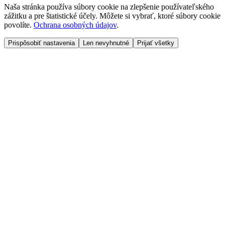
Naša stránka používa súbory cookie na zlepšenie používateľského
zážitku a pre štatistické účely. Môžete si vybrať, ktoré súbory cookie
povolíte.
Ochrana osobných údajov
.
Prispôsobiť nastavenia
Len nevyhnutné
Prijať všetky