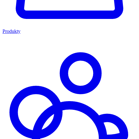
Produkty