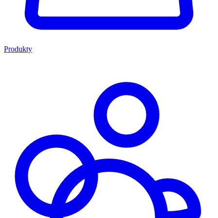
Produkty