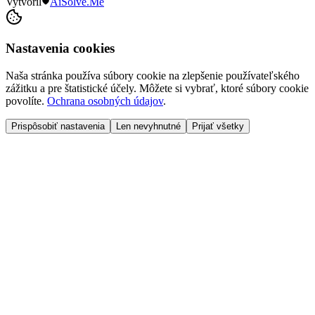
Vytvoril
AiSolve.Me
Nastavenia cookies
Naša stránka používa súbory cookie na zlepšenie používateľského
zážitku a pre štatistické účely. Môžete si vybrať, ktoré súbory cookie
povolíte.
Ochrana osobných údajov
.
Prispôsobiť nastavenia
Len nevyhnutné
Prijať všetky