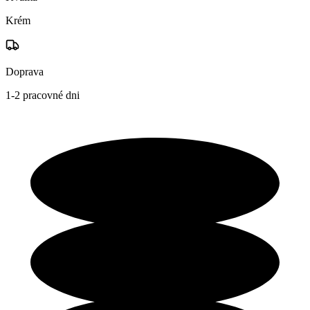
Krém
Doprava
1-2 pracovné dni