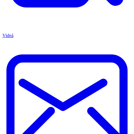
Videá