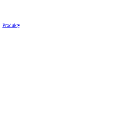
Produkty