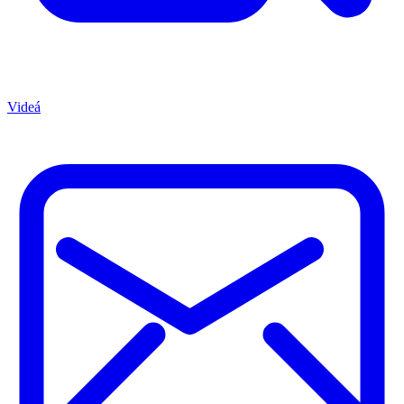
Videá