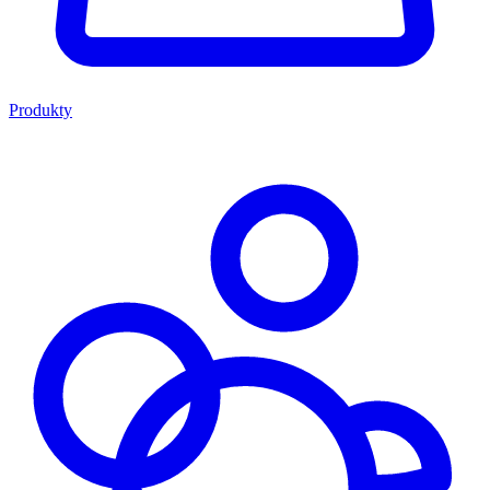
Produkty