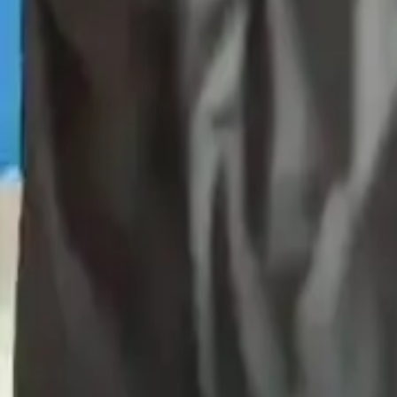
Produkty